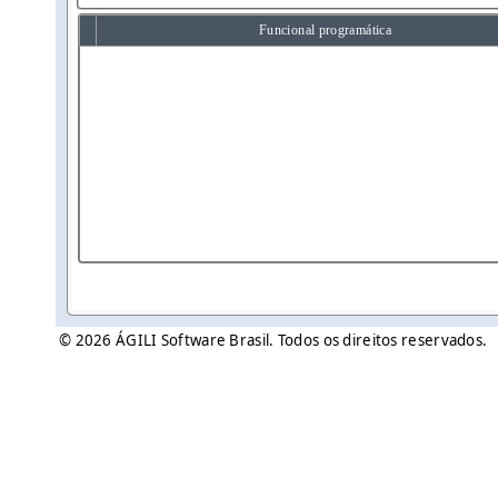
Funcional programática
© 2026 ÁGILI Software Brasil. Todos os direitos reservados.