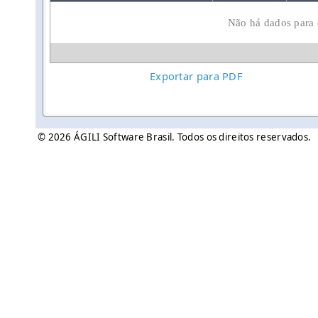
Não há dados para e
Exportar para PDF
© 2026 ÁGILI Software Brasil. Todos os direitos reservados.