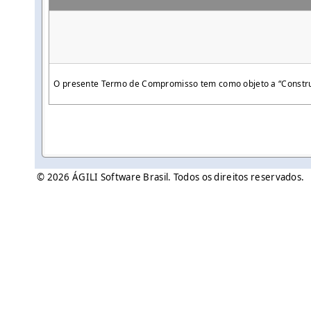
O presente Termo de Compromisso tem como objeto a “Construçã
© 2026 ÁGILI Software Brasil. Todos os direitos reservados.