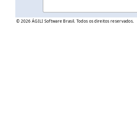
© 2026 ÁGILI Software Brasil. Todos os direitos reservados.