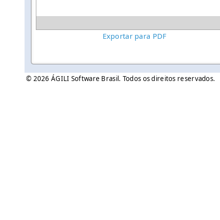
Exportar para PDF
© 2026 ÁGILI Software Brasil. Todos os direitos reservados.