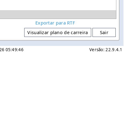
Exportar para RTF
Visualizar plano de carreira
Sair
026 05:49:46
Versão: 22.9.4.1