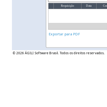
Requisição
Data
Con
Exportar para PDF
© 2026 ÁGILI Software Brasil. Todos os direitos reservados.