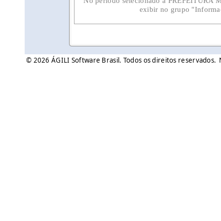
No período selecionado a PREFEITURA
exibir no grupo "Informa
© 2026 ÁGILI Software Brasil. Todos os direitos reservados.